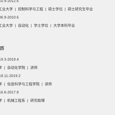
10.9-2012.6
工业大学 | 控制科学与工程 | 硕士学位 | 硕士研究生毕业
06.9-2010.6
业大学 | 自动化 | 学士学位 | 大学本科毕业
历
19.3-2019.4
 | 自动化学院 | 讲师
18.11-2019.2
 | 信息科学与工程学院 | 讲师
16.6-2017.8
 | 机械工程系 | 研究助理