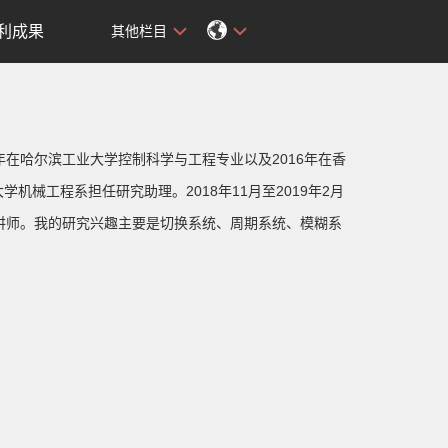
利成果
其他栏目
2年在哈尔滨工业大学控制科学与工程专业以及2016年在香
学机械工程系担任研究助理。2018年11月至2019年2月
任讲师。我的研究兴趣主要是切换系统、周期系统、模糊系