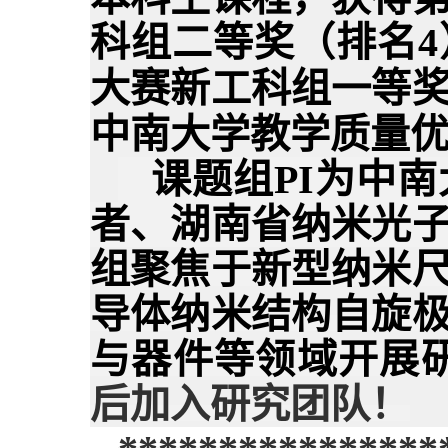
科组二等奖（排名4
大赛新工科组一等
中南大学教学质量
课题组
PI
为中南
者、湖南省纳米光
组聚焦于新型纳米
导体纳米结构自旋
与器件等领域开展研
后加入研究团队！