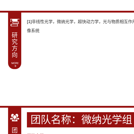
[1]
非线性光学，微纳光学，超快动力学，光与物质相互作
像系统
研
究
方
向
团队名称：微纳光学组
团