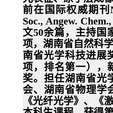
前在国际权威期刊
Soc., Angew. Chem.,
文
50
余篇
，主持国
项，湖南省自然科
南省光学科技进展
项，排名第一），
奖。担任湖南省光
会、湖南省物理学
《
光纤光学
》、《
本科生课程，获得