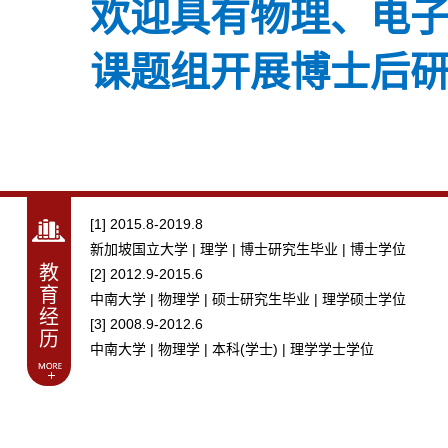
欢迎具有物理、电
课题组开展博士后
[1] 2015.8-2019.8
新加坡国立大学 | 理学 | 博士研究生毕业 | 博士学位
教
[2] 2012.9-2015.6
育
中南大学 | 物理学 | 硕士研究生毕业 | 理学硕士学位
经
[3] 2008.9-2012.6
历
中南大学 | 物理学 | 本科(学士) | 理学学士学位