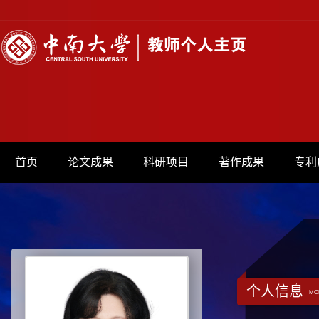
首页
论文成果
科研项目
著作成果
专利
个人信息
MO