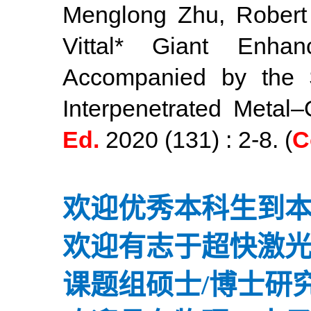
Menglong Zhu,
Robert
Vittal*
Giant Enhan
Accompanied by the St
Interpenetrated Metal
Ed.
2020 (131) : 2-8.
(
C
欢迎优秀本科生到
欢迎有志于超快激
课题组硕士/博士研