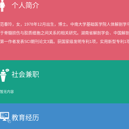
个人简介
范春玲，女，1978年12月出生，博士。中南大学基础医学院人体解剖
于脊髓损伤与胶质细胞之间关系的相关研究。湖南省解剖学会、中国解剖
第一作者发表SCI期刊论文3篇。获国家级发明专利1项，实用新型专利
社会兼职
暂无内容
教育经历