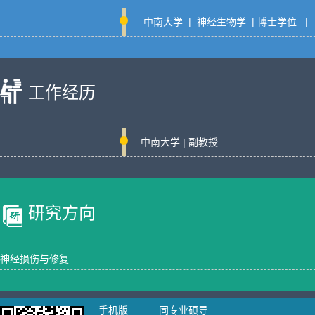
中南大学 | 神经生物学 | 博士学位 
工作经历
中南大学 | 副教授
研究方向
神经损伤与修复
手机版
同专业硕导