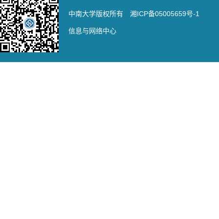
中南大学版权所有 湘ICP备05005659号-1
信息与网络中心