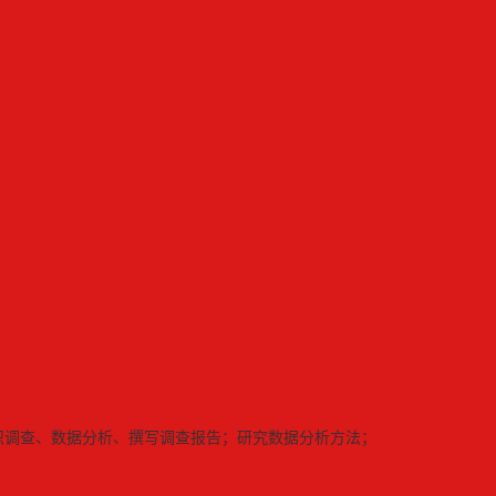
组织调查、数据分析、撰写调查报告；研究数据分析方法；