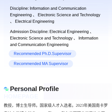
Discipline: Information and Communication
Engineering 、 Electronic Science and Technology
、 Electrical Engineering
Admission Discipline: Electrical Engineering 、
Electronic Science and Technology 、 Information
and Communication Engineering
Recommended Ph.D.Supervisor
Recommended MA Supervisor
Personal Profile
TEACHER
HOMEPAGE
教授，博士生导师。国家级人才入选者。2023年美国南卡罗