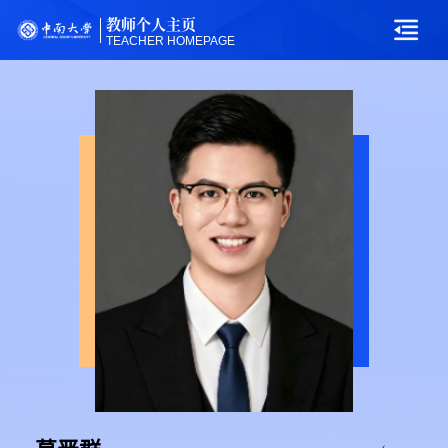
教师个人主页
TEACHER HOMEPAGE