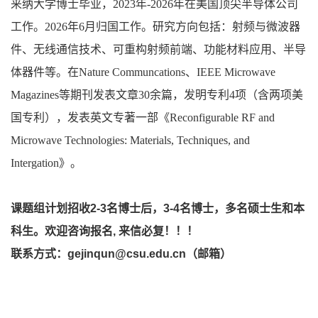
来纳大学博士毕业，2023年-2026年在美国顶尖半导体公司
工作。2026年6月归国工作。研究方向包括：射频与微波器
件、无线通信技术、可重构射频前端、功能材料应用、半导
体器件等。在Nature Communcations、IEEE Microwave
Magazines等期刊发表文章30余篇，发明专利4项（含两项美
国专利），发表英文专著一部《Reconfigurable RF and
Microwave Technologies: Materials, Techniques, and
Intergation》。
课题组计划招收2-3名博士后，3-4名博士，多名硕士生和本
科生。欢迎咨询报名, 来信必复！！！
联系方式：gejinqun@csu.edu.cn（邮箱）