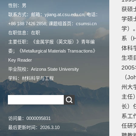
性别：男
获硕
联系方式：邮箱：yjiang.at.csu.edu.cn; 电话：
学硕
+86 188 7426 2858; 课题组首页：csumsi.cn
学）
在职信息：在职
系（H
主要任职：《金属学报（英文版）》青年编
体科学
委；《Metallurgical Materials Transactions》
生项
Key Reader
20
毕业院校：Arizona State University
（Jo
学科：材料科学与工程
州大学
主任）
长）
系工
访问量：
0000095831
任研
最后更新时间：
2026
.
3
.
10
聘教