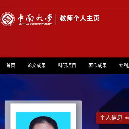
首页
论文成果
科研项目
著作成果
专利
个人信息
MO