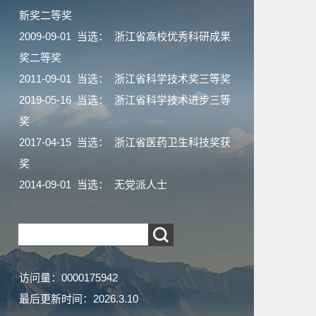
新奖二等奖
2009-09-01 当选： 浙江省高校优秀科研成果
奖二等奖
2011-09-01 当选： 浙江省科学技术奖三等奖
2019-05-16 当选： 浙江省科学技术进步三等
奖
2017-04-15 当选： 浙江省医药卫生科技奖获
奖
2014-09-01 当选： 无党派人士
访问量：
0000175942
最后更新时间：
2026
.
3
.
10