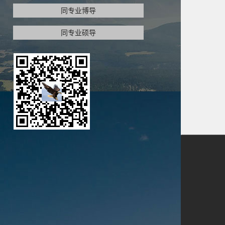
同专业博导
同专业硕导