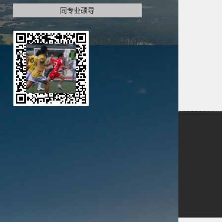
同专业硕导