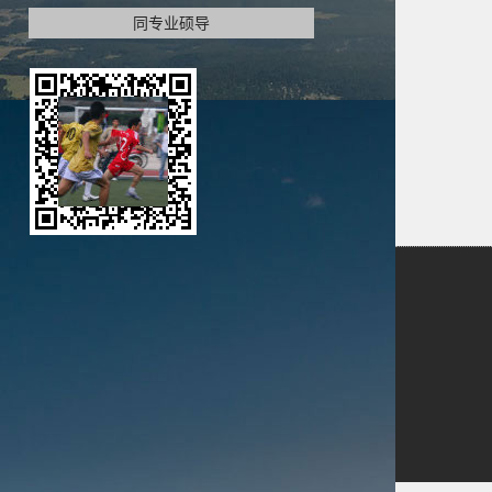
同专业硕导