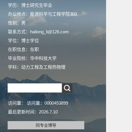
学历：博士研究生毕业
办公地点：能源科学与工程学院303
性别：男
联系方式：hailong_li@126.com
学位：博士学位
在职信息：在职
毕业院校：华中科技大学
学科：动力工程及工程热物理
访问量：
访问量：
0000453899
最后更新时间：
2026
.
7
.
10
同专业博导