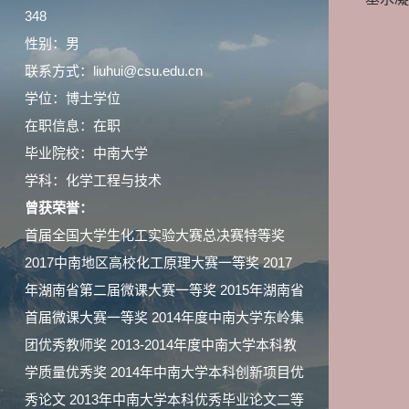
348
性别：男
联系方式：liuhui@csu.edu.cn
学位：博士学位
在职信息：在职
毕业院校：中南大学
学科：化学工程与技术
曾获荣誉：
首届全国大学生化工实验大赛总决赛特等奖
2017中南地区高校化工原理大赛一等奖 2017
年湖南省第二届微课大赛一等奖 2015年湖南省
首届微课大赛一等奖 2014年度中南大学东岭集
团优秀教师奖 2013-2014年度中南大学本科教
学质量优秀奖 2014年中南大学本科创新项目优
秀论文 2013年中南大学本科优秀毕业论文二等