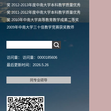
奖 2012-2013年度中南大学本科教学质量优秀
奖 2011-2012年度中南大学本科教学质量优秀
奖 2010年中南大学高等教育教学成果二等奖
2009年中南大学三十佳教学竞赛获奖教师
访问量：
访问量：
0000185606
最后更新时间：
2026
.
5
.
26
同专业硕导