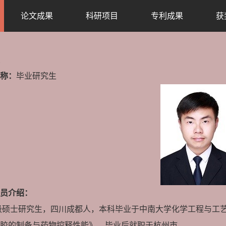
论文成果
科研项目
专利成果
获
称：
毕业研究生
员介绍：
9级硕士研究生，四川成都人，本科毕业于中南大学化学工程与工
胶的制备与药物控释性能》，毕业后就职于杭州市。