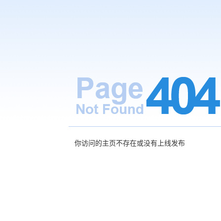
你访问的主页不存在或没有上线发布