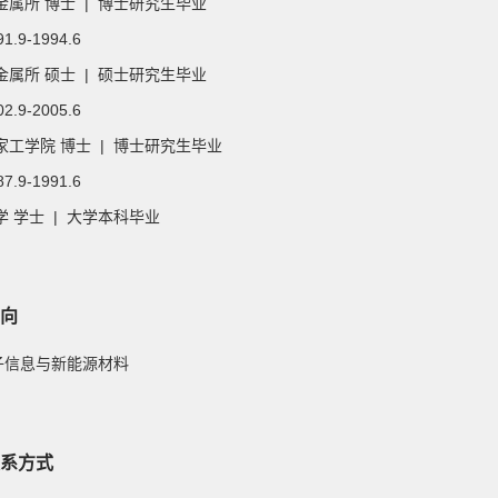
金属所 博士 | 博士研究生毕业
91.9-1994.6
金属所 硕士 | 硕士研究生毕业
02.9-2005.6
家工学院 博士 | 博士研究生毕业
87.9-1991.6
 学士 | 大学本科毕业
向
电子信息与新能源材料
系方式