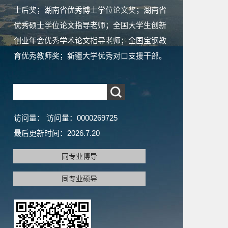
士后奖；湖南省优秀博士学位论文奖；湖南省
优秀硕士学位论文指导老师；全国大学生创新
创业年会优秀学术论文指导老师；全国宝钢教
育优秀教师奖；新疆大学优秀对口支援干部。
访问量：
访问量：
0000269725
最后更新时间：
2026
.
7
.
20
同专业博导
同专业硕导