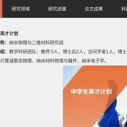
研究领域
研究进展
论文成果
科
英才计划
称：
纳米物理与二维材料研究组
绍：
教学科研团队：教师 5人，博士后2人，访问学者1人，博士
计算凝聚态物理、纳米材料物理与器件、纳米电子学。