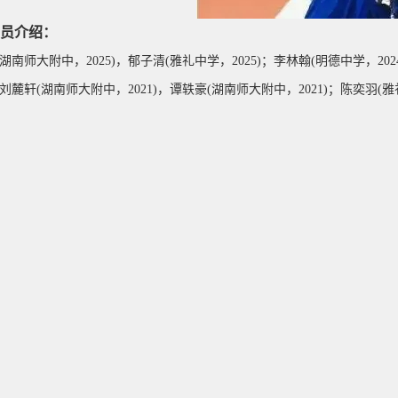
员介绍：
湖南师大附中，2025)，
郁子清
(雅礼中学，2025)；李林翰(明德中学，2024
)；刘麓轩(湖南师大附中，2021)，谭轶豪(湖南师大附中，2021)；陈奕羽(雅