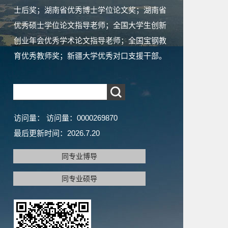
士后奖；湖南省优秀博士学位论文奖；湖南省
优秀硕士学位论文指导老师；全国大学生创新
创业年会优秀学术论文指导老师；全国宝钢教
育优秀教师奖；新疆大学优秀对口支援干部。
访问量：
访问量：
0000269870
最后更新时间：
2026
.
7
.
20
同专业博导
同专业硕导