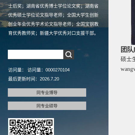
士后奖；湖南省优秀博士学位论文奖；湖南省
优秀硕士学位论文指导老师；全国大学生创新
创业年会优秀学术论文指导老师；全国宝钢教
育优秀教师奖；新疆大学优秀对口支援干部。
团队
硕士
wang
访问量：
访问量：
0000270104
最后更新时间：
2026
.
7
.
20
同专业博导
同专业硕导