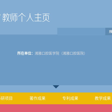
所在单位：
湘雅口腔医学院（湘雅口腔医院）
科研项目
著作成果
专利成果
教学成果