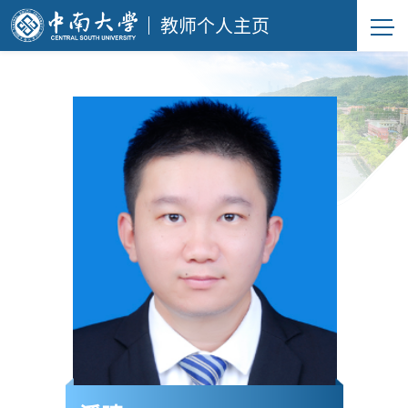
教师个人主页