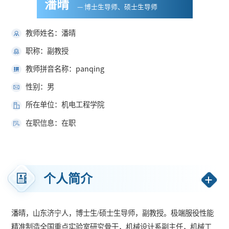
潘晴
— 博士生导师、硕士生导师
教师姓名：潘晴
职称：副教授
教师拼音名称：panqing
性别：男
所在单位：机电工程学院
在职信息：在职
个人简介
潘晴，山东济宁人，博士生/硕士生导师
，副教授。
极端服役性能
精准制造全国重点实验室研究骨干，
机械设计系副主任，
机械工