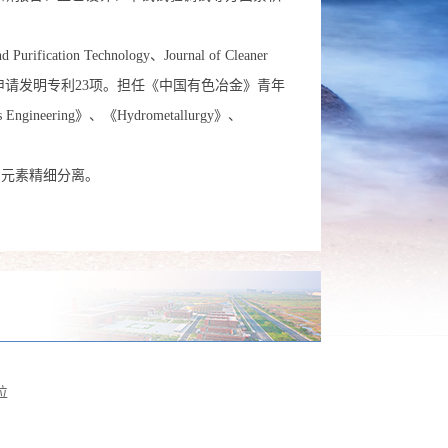
rification Technology、Journal of Cleaner
/申请发明专利23项。
担任《中国有色冶金》青年
s Engineering
》、《Hydrometallurgy》、
、元素精细分离。
位