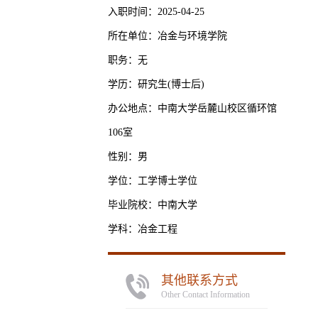
入职时间：2025-04-25
所在单位：冶金与环境学院
职务：无
学历：研究生(博士后)
办公地点：中南大学岳麓山校区循环馆
106室
性别：男
学位：工学博士学位
毕业院校：中南大学
学科：冶金工程
其他联系方式
Other Contact Information