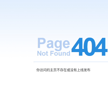
你访问的主页不存在或没有上线发布