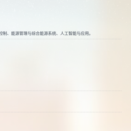
控制、能源管理与综合能源系统、人工智能与应用。