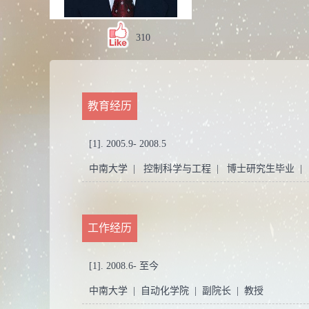
310
教育经历
[1]. 2005.9- 2008.5
中南大学 | 控制科学与工程 | 博士研究生毕业 |
工作经历
[1]. 2008.6- 至今
中南大学 | 自动化学院 | 副院长 | 教授