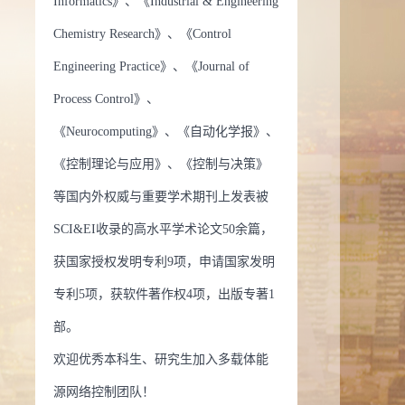
Informatics》、《Industrial & Engineering
Chemistry Research》、《Control
Engineering Practice》、《Journal of
Process Control》、
《Neurocomputing》、《自动化学报》、
《控制理论与应用》、《控制与决策》
等国内外权威与重要学术期刊上发表被
SCI&EI收录的高水平学术论文50余篇，
获国家授权发明专利9项，申请国家发明
专利5项，获软件著作权4项，出版专著1
部。
欢迎优秀本科生、研究生加入多载体能
源网络控制团队！