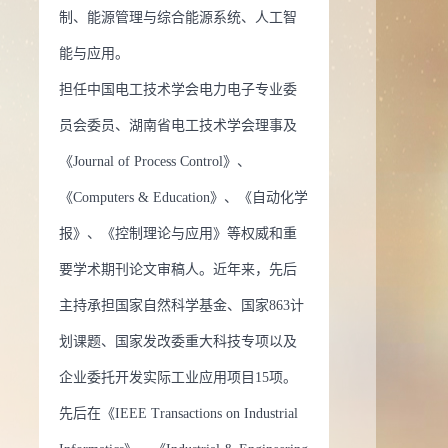
制、能源管理与综合能源系统、人工智
能与应用。
担任中国电工技术学会电力电子专业委
员会委员、湖南省电工技术学会理事及
《Journal of Process Control》、
《Computers & Education》、《自动化学
报》、《控制理论与应用》等权威和重
要学术期刊论文审稿人。近年来，先后
主持承担国家自然科学基金、国家863计
划课题、国家发改委重大科技专项以及
企业委托开发实际工业应用项目15项。
先后在《IEEE Transactions on Industrial