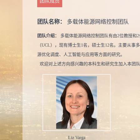
团队成员
团队名称：
多载体能源网络控制团队
团队介绍：
多载体能源网络控制团队有由2位教授和
（UCL），现有博士生1名，硕士生12名。主要从
源优化调度、人工智能与应用等方面的研究。
欢迎对上述方向感兴趣的本科生和研究生加入本团
Liz Varga