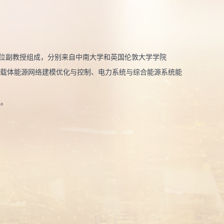
2位副教授组成，分别来自中南大学和英国伦敦大学学院
事多载体能源网络建模优化与控制、电力系统与综合能源系统能
队。