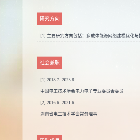
研究方向
[1].
主要研究方向包括：多载体能源网络建模优化与
社会兼职
[1].2018.7- 2023.8
中国电工技术学会电力电子专业委员会委员
[2].2016.6- 2021.6
湖南省电工技术学会常务理事