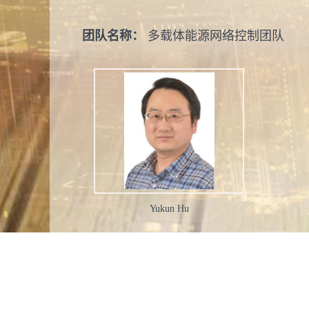
团队名称：
多载体能源网络控制团队
Yukun Hu