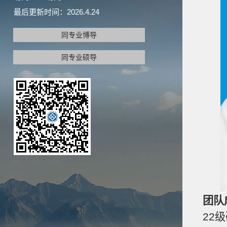
最后更新时间：
2026
.
4
.
24
同专业博导
同专业硕导
团队
22