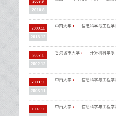
2009.9
2010.8
中南大学
信息科学与工程学
2003.11
2018.12
香港城市大学
计算机科学系
2002.1
2002.12
中南大学
信息科学与工程学
2000.11
2003.11
中南大学
信息科学与工程学
1997.11