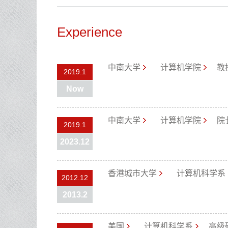
Experience
中南大学
计算机学院
教
2019.1
Now
中南大学
计算机学院
院
2019.1
2023.12
香港城市大学
计算机科学系
2012.12
2013.2
美国
计算机科学系
高级