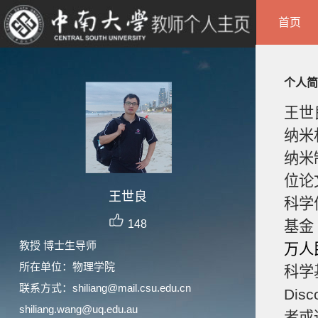
首页
个人简
王世
纳米
纳米
位论
王世良
科学
148
基金
教授 博士生导师
万人民
所在单位：物理学院
科学
联系方式：shiliang@mail.csu.edu.cn
Dis
shiliang.wang@uq.edu.au
者或通