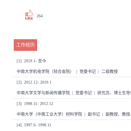
264
工作经历
[1]. 2019.1- 至今
中南大学机电学院（轻合金院） | 党委书记 | 二级教授
[2]. 2012.12- 2019.1
中南大学文学与新闻传播学院 | 党委书记 | 研究员、博士生导
[3]. 1998.11- 2012.12
中南大学（中南工业大学）材料学院 | 副书记 | 副教授、教
[4]. 1997.6- 1998.11