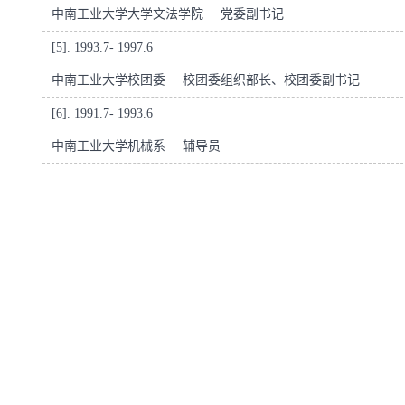
中南工业大学大学文法学院 | 党委副书记
[5]. 1993.7- 1997.6
中南工业大学校团委 | 校团委组织部长、校团委副书记
[6]. 1991.7- 1993.6
中南工业大学机械系 | 辅导员