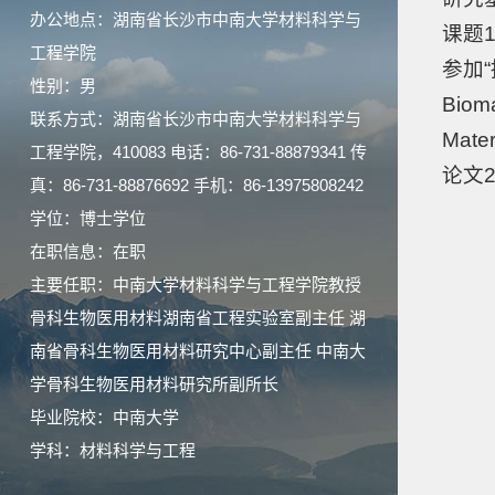
办公地点：湖南省长沙市中南大学材料科学与
课题
工程学院
参加
性别：男
Bioma
联系方式：湖南省长沙市中南大学材料科学与
Ma
工程学院，410083 电话：86-731-88879341 传
论文
真：86-731-88876692 手机：86-13975808242
学位：博士学位
在职信息：在职
主要任职：中南大学材料科学与工程学院教授
骨科生物医用材料湖南省工程实验室副主任 湖
南省骨科生物医用材料研究中心副主任 中南大
学骨科生物医用材料研究所副所长
毕业院校：中南大学
学科：材料科学与工程