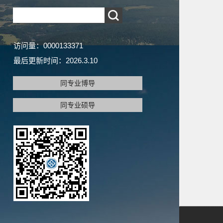
访问量：
0000133371
最后更新时间：
2026
.
3
.
10
同专业博导
同专业硕导