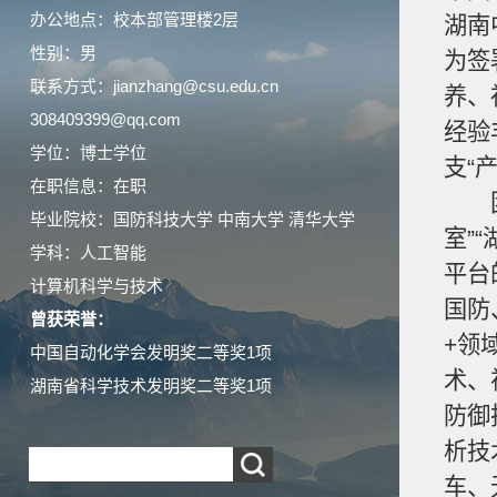
办公地点：校本部管理楼2层
湖南
性别：男
为签
联系方式：jianzhang@csu.edu.cn
养、
308409399@qq.com
经验
学位：博士学位
支“
在职信息：在职
团队
毕业院校：国防科技大学 中南大学 清华大学
室”
学科：人工智能
平台
计算机科学与技术
国防
曾获荣誉：
+领
中国自动化学会发明奖二等奖1项
术、
湖南省科学技术发明奖二等奖1项
防御
析技
车、