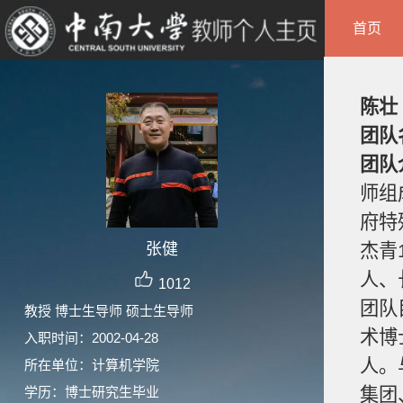
首页
陈壮
团队
团队
师组
府特
张健
杰青
人、
1012
团队
教授 博士生导师 硕士生导师
术博
入职时间：2002-04-28
人。
所在单位：计算机学院
学历：博士研究生毕业
集团