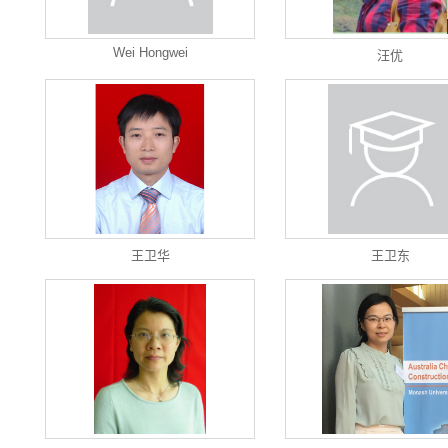
Wei Hongwei
汪优
王卫华
王卫东