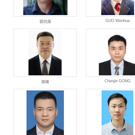
GUO Wenhua
郭向荣
Chenjie GONG
郭峰