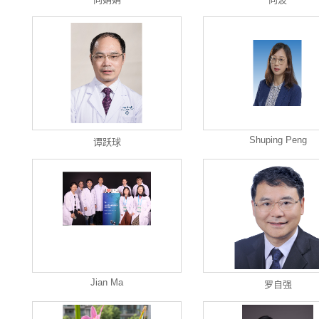
Shuping Peng
谭跃球
Jian Ma
罗自强