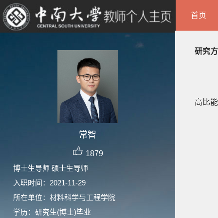
首页
研究方
高比能
常智
1879
博士生导师 硕士生导师
入职时间：2021-11-29
所在单位：材料科学与工程学院
学历：研究生(博士)毕业