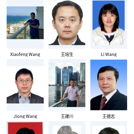
Xiaofeng Wang
王培生
Li Wang
Jiong Wang
王建川
王德志