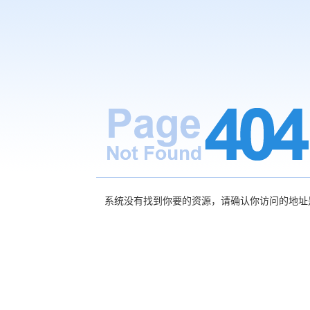
系统没有找到你要的资源，请确认你访问的地址