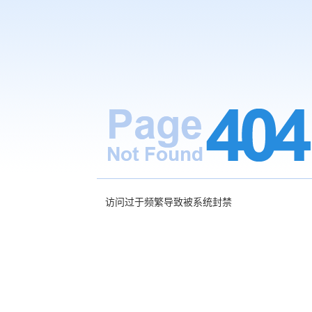
访问过于频繁导致被系统封禁