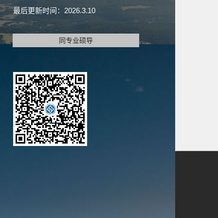
最后更新时间：
2026
.
3
.
10
同专业硕导