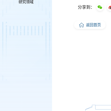
研究领域
分享到：
返回首页