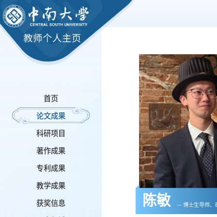
教师个人主页
首页
论文成果
科研项目
著作成果
专利成果
教学成果
陈敏
获奖信息
— 博士生导师、