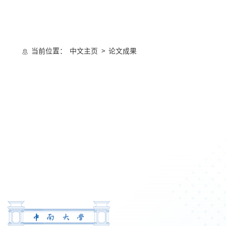
当前位置：
中文主页
>
论文成果