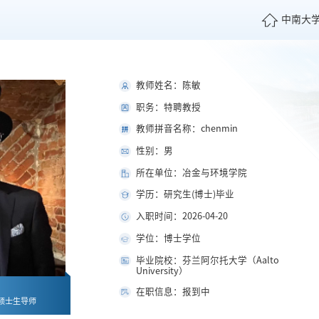
中南大
教师姓名：陈敏
职务：特聘教授
教师拼音名称：chenmin
性别：男
所在单位：冶金与环境学院
学历：研究生(博士)毕业
入职时间：2026-04-20
学位：博士学位
毕业院校：芬兰阿尔托大学（Aalto
University）
在职信息：报到中
硕士生导师