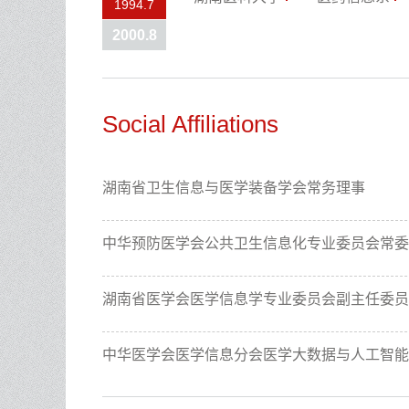
1994.7
2000.8
Social Affiliations
湖南省卫生信息与医学装备学会常务理事
中华预防医学会公共卫生信息化专业委员会常委
湖南省医学会医学信息学专业委员会副主任委员
中华医学会医学信息分会医学大数据与人工智能