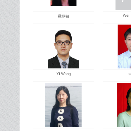
Wei 
魏丽敏
Yi Wang