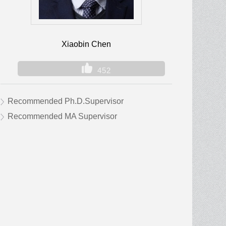
Xiaobin Chen
452
Recommended Ph.D.Supervisor
Recommended MA Supervisor