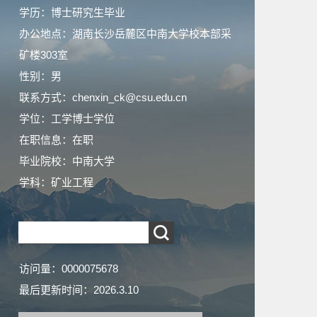
学历：博士研究生毕业
办公地点：湖南长沙岳麓区中南大学校本部采
矿楼303室
性别：男
联系方式：chenxin_ck@csu.edu.cn
学位：工学博士学位
在职信息：在职
毕业院校：中南大学
学科：矿业工程
访问量：
0000075678
最后更新时间：
2026
.
3
.
10