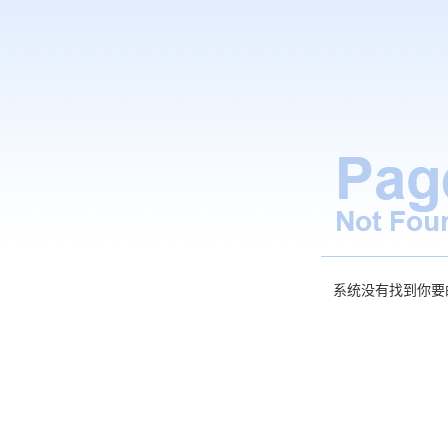
系统没有找到你要