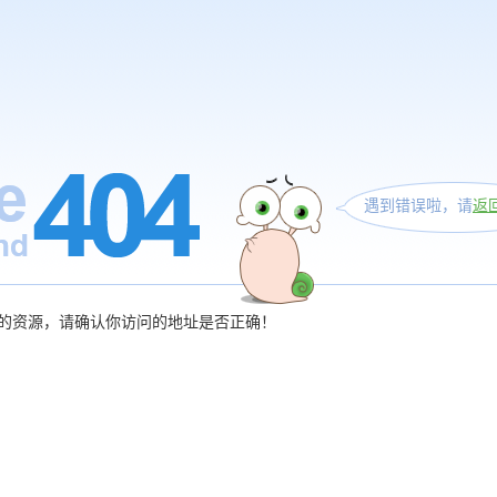
遇到错误啦，请
返
的资源，请确认你访问的地址是否正确！