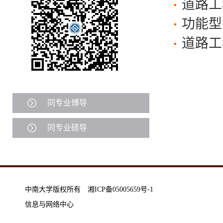
道路工
功能型
道路工
同专业博导
同专业硕导
中南大学版权所有 湘ICP备05005659号-1
信息与网络中心