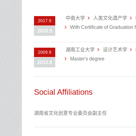
中南大学
人类文化遗产学
2017.9
With Certificate of Graduation 
2020.5
湖南工业大学
设计艺术学
2009.9
Master's degree
2012.6
Social Affiliations
湖南省文化创意专业委员会副主任