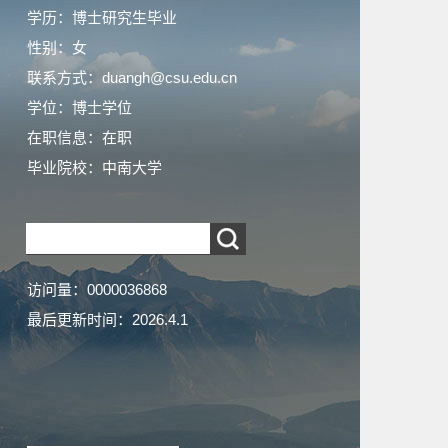
学历：博士研究生毕业
性别：女
联系方式：duangh@csu.edu.cn
学位：博士学位
在职信息：在职
毕业院校：中南大学
访问量：
0000036868
最后更新时间：
2026
.
4
.
1