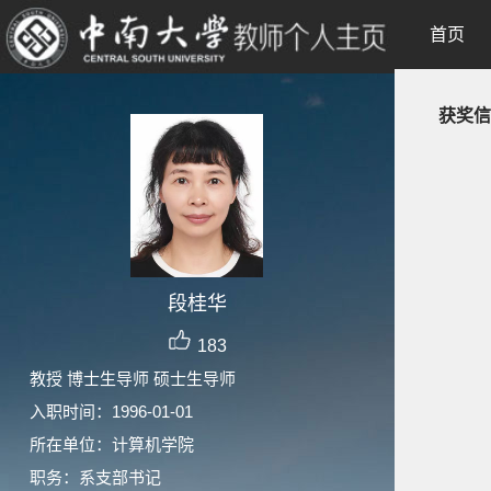
首页
获奖信
段桂华
183
教授 博士生导师 硕士生导师
入职时间：1996-01-01
所在单位：计算机学院
职务：系支部书记