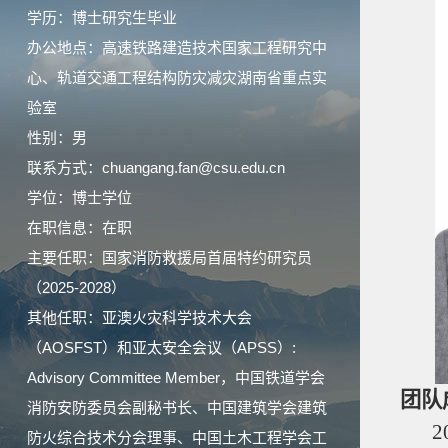
学历：博士研究生毕业
办公地点：高速铁路建造技术国家工程研究中
心、轨道交通工程结构防灾减灾湖南省重点实
验室
性别：男
联系方式：chuangang.fan@csu.edu.cn
学位：博士学位
在职信息：在职
主要任职：国家消防救援局首届特约研究员
（2025-2028）
其他任职：亚澳火灾科学技术大会
（AOSFST）和亚太安全会议（APSS）:
Advisory Committee Member，中国铁道学会
团队
消防安防委员会副秘书长、中国建筑学会建筑
2
防火综合技术分会理事、中国土木工程学会工