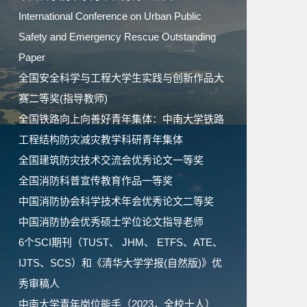
International Conference on Urban Public
Safety and Emergency Rescue Outstanding
Paper
全国安全科学与工程大学生实践与创新作品大
赛二等奖(指导教师)
全国铁路向上向善好青年集体：中南大学铁路
工程结构防灾减灾教学科研青年集体
全国建筑防灾技术交流会优秀论文一等奖
全国消防科普宣传教育作品一等奖
中国消防协会科学技术年会优秀论文二等奖
中国消防协会优秀硕士学位论文指导老师
6个SCI期刊（TUST、 JHM、 ETFS、ATE、
IJTS、SCS）和《清华大学学报(自然版)》优
秀审稿人
中南大学青年岗位能手（2023，全校十人）