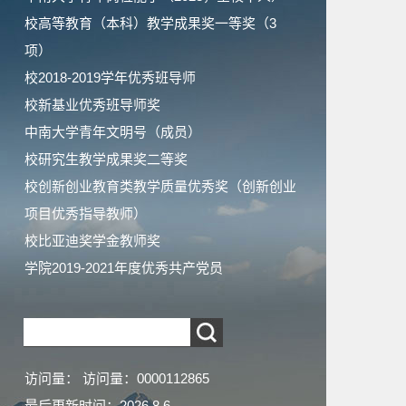
校高等教育（本科）教学成果奖一等奖（3
项）
校2018-2019学年优秀班导师
校新基业优秀班导师奖
中南大学青年文明号（成员）
校研究生教学成果奖二等奖
校创新创业教育类教学质量优秀奖（创新创业
项目优秀指导教师）
校比亚迪奖学金教师奖
学院2019-2021年度优秀共产党员
访问量：
访问量：
0000112865
最后更新时间：
2026
.
8
.
6