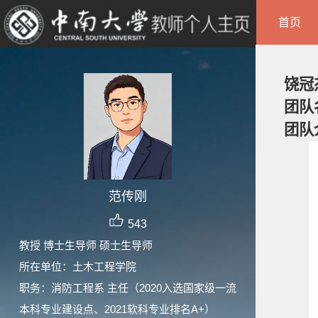
首页
饶冠
团队
团队
范传刚
543
教授 博士生导师 硕士生导师
所在单位：土木工程学院
职务：消防工程系 主任（2020入选国家级一流
本科专业建设点、2021软科专业排名A+）