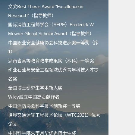
文奖Best Thesis Award “Excellence in
Research”（指导教师）
国际消防工程师学会（SFPE）Frederick W.
Mowrer Global Scholar Award（指导教师）
中国职业安全健康协会科技进步奖一等奖（序
1）
湖南省高等教育教学成果奖（本科）一等奖
矿业石油与安全工程领域优秀青年科技人才提
名奖
全国博士研究生学术新人奖
Wiley威立中国高贡献作者
中国消防协会科学技术创新奖一等奖
世界交通运输工程技术论坛（WTC2021）优秀
论文
中国科学院朱李月华优秀博士生奖