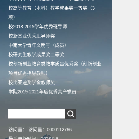
校高等教育（本科）教学成果奖一等奖（3
项）
校2018-2019学年优秀班导师
校新基业优秀班导师奖
中南大学青年文明号（成员）
校研究生教学成果奖二等奖
校创新创业教育类教学质量优秀奖（创新创业
项目优秀指导教师）
校比亚迪奖学金教师奖
学院2019-2021年度优秀共产党员
访问量：
访问量：
0000112766
最后更新时间：
2026
.
8
.
6