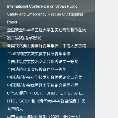
International Conference on Urban Public
Safety and Emergency Rescue Outstanding
Paper
全国安全科学与工程大学生实践与创新作品大
赛二等奖(指导教师)
全国铁路向上向善好青年集体：中南大学铁路
工程结构防灾减灾教学科研青年集体
全国建筑防灾技术交流会优秀论文一等奖
全国消防科普宣传教育作品一等奖
中国消防协会科学技术年会优秀论文二等奖
中国消防协会优秀硕士学位论文指导老师
6个SCI期刊（TUST、 JHM、 ETFS、ATE、
IJTS、SCS）和《清华大学学报(自然版)》优
秀审稿人
中南大学青年岗位能手（2023，全校十人）