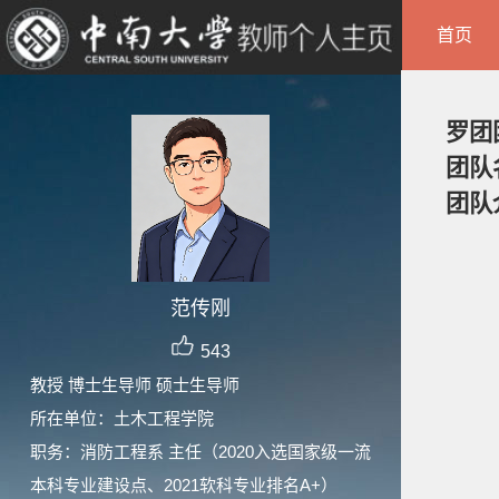
首页
罗团
团队
团队
范传刚
543
教授 博士生导师 硕士生导师
所在单位：土木工程学院
职务：消防工程系 主任（2020入选国家级一流
本科专业建设点、2021软科专业排名A+）