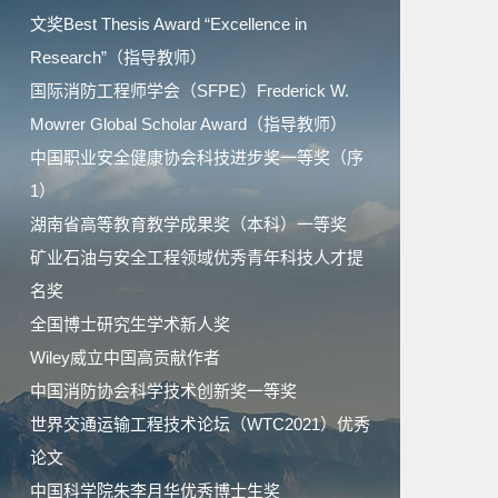
文奖Best Thesis Award “Excellence in
Research”（指导教师）
国际消防工程师学会（SFPE）Frederick W.
Mowrer Global Scholar Award（指导教师）
中国职业安全健康协会科技进步奖一等奖（序
1）
湖南省高等教育教学成果奖（本科）一等奖
矿业石油与安全工程领域优秀青年科技人才提
名奖
全国博士研究生学术新人奖
Wiley威立中国高贡献作者
中国消防协会科学技术创新奖一等奖
世界交通运输工程技术论坛（WTC2021）优秀
论文
中国科学院朱李月华优秀博士生奖