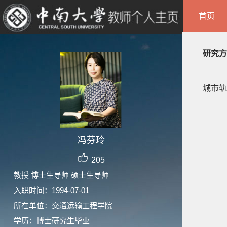
首页
研究方
城市轨
冯芬玲
205
教授 博士生导师 硕士生导师
入职时间：1994-07-01
所在单位：交通运输工程学院
学历：博士研究生毕业