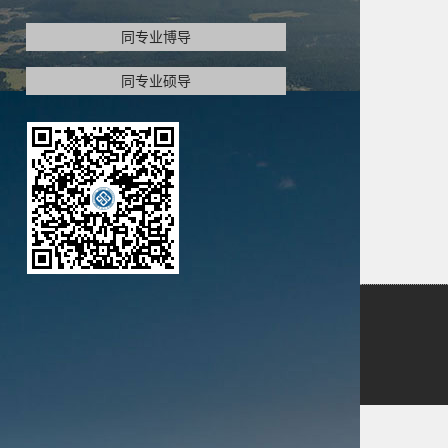
同专业博导
同专业硕导