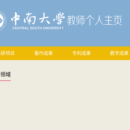
科研项目
著作成果
专利成果
教学成果
究领域