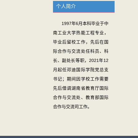
个人简介
1997年6月本科毕业于中
南工业大学热能工程专业，
毕业后留校工作，先后在国
际合作与交流处任科员、科
长、副处长等职，2021年12
月起任邓迪国际学院党总支
书记；期间因学校工作需要
先后借调湖南省教育厅国际
合作与交流处、教育部国际
合作与交流司工作。