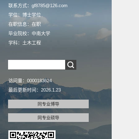
联系方式：gf8785@126.com
学位：博士学位
在职信息：在职
毕业院校：中南大学
学科：土木工程
访问量：
0000183624
最后更新时间：
2026
.
1
.
23
同专业博导
同专业硕导