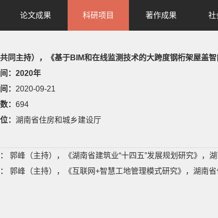
论文成果
科研项目
著作成果
社
共同主持），《基于BIM和在线监测技术的大跨度钢桁架屋盖
间：2020年
间：
2020-09-21
数：
694
位：
湖南省住房和城乡建设厅
：
郭峰（主持），《湖南省建筑业“十四五”发展规划研究》，湖
：
郭峰（主持），《互联网+智慧工地管理模式研究》，湖南省住