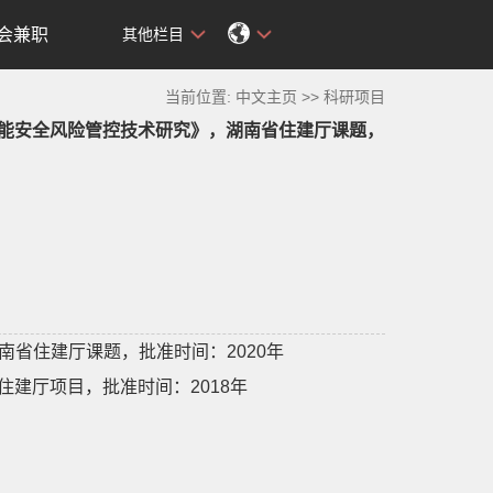
会兼职
其他栏目
当前位置:
中文主页
>>
科研项目
智能安全风险管控技术研究》，湖南省住建厅课题，
南省住建厅课题，批准时间：2020年
建厅项目，批准时间：2018年