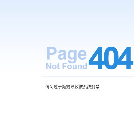
访问过于频繁导致被系统封禁