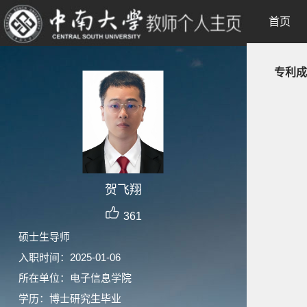
首页
专利成
贺飞翔
361
硕士生导师
入职时间：2025-01-06
所在单位：电子信息学院
学历：博士研究生毕业