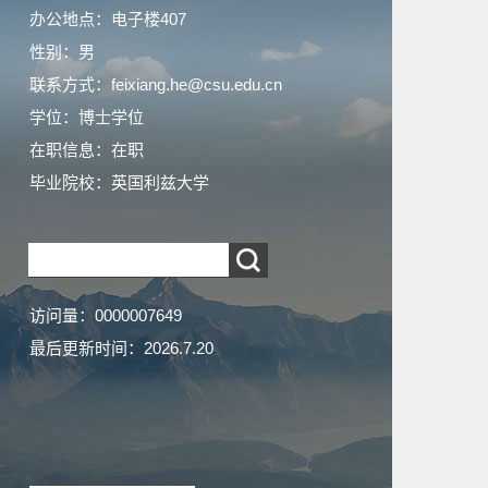
办公地点：电子楼407
性别：男
联系方式：feixiang.he@csu.edu.cn
学位：博士学位
在职信息：在职
毕业院校：英国利兹大学
访问量：
0000007649
最后更新时间：
2026
.
7
.
20